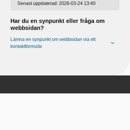
Senast uppdaterad:
2026-03-24 13:40
Har du en synpunkt eller fråga om
webbsidan?
Lämna en synpunkt om webbsidan via ett
kontaktformulär